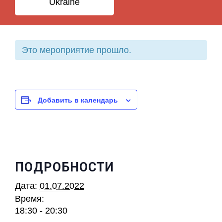
Ukraine
Это мероприятие прошло.
Добавить в календарь
ПОДРОБНОСТИ
Дата:
01.07.2022
Время:
18:30 - 20:30