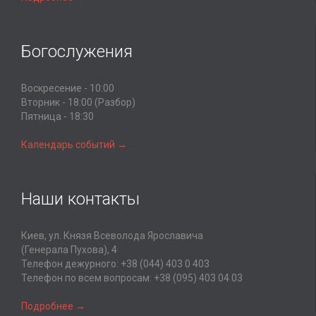
Богослужения
Воскресение - 10:00
Вторник - 18:00 (Разбор)
Пятница - 18:30
Календарь событий →
Наши контакты
Киев, ул. Князя Всеволода Ярославича
(Генерала Пухова), 4
Телефон дежурного:
+38 (044) 403 0 403
Телефон по всем вопросам:
+38 (095) 403 04 03
Подробнее →