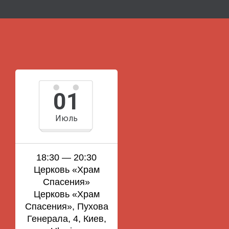
01
Июль
18:30 — 20:30
Церковь «Храм
Спасения»
Церковь «Храм
Спасения», Пухова
Генерала, 4, Киев,