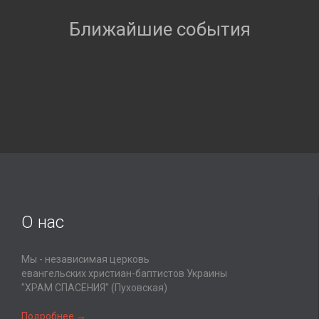
Ближайшие события
О нас
Мы - независимая церковь
евангельских христиан-баптистов Украины
"ХРАМ СПАСЕНИЯ" (Пуховская)
Подробнее →